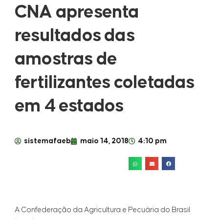
CNA apresenta
resultados das
amostras de
fertilizantes coletadas
em 4 estados
sistemafaeb
maio 14, 2018
4:10 pm
A Confederação da Agricultura e Pecuária do Brasil