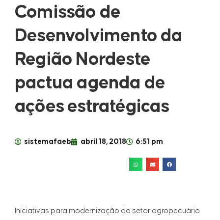
Comissão de
Desenvolvimento da
Região Nordeste
pactua agenda de
ações estratégicas
sistemafaeb
abril 18, 2018
6:51 pm
Iniciativas para modernização do setor agropecuário