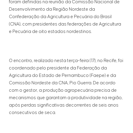
foram definidas na reunião da Comissão Nacional de
Desenvolvimento da Região Nordeste da
Confederação da Agricultura e Pecuária do Brasil
(CNA), com presidentes das federações de Agricultura
e Pecuária de oito estados nordestinos.
O encontro, realizado nesta terça-feira (17), no Recife, foi
coordenado pelo presidente da Federação da
Agricultura do Estado de Pernambuco (Faepe) e da
Comissão Nordeste da CNA, Pio Guerra. De acordo
com o gestor, a produção agropecuária precisa de
mecanismos que garantam a produtividade na região,
após perdas significativas decorrentes de seis anos
consecutivos de seca.