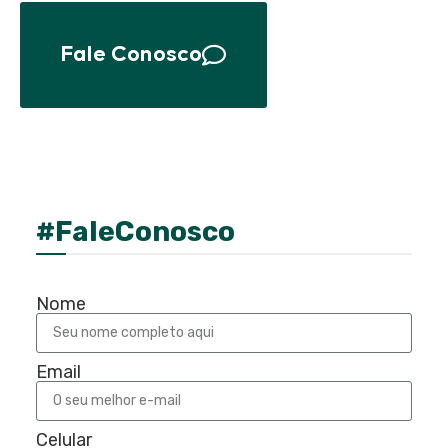
Fale Conosco
#FaleConosco
Nome
Email
Celular