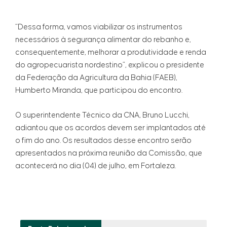
“Dessa forma, vamos viabilizar os instrumentos
necessários à segurança alimentar do rebanho e,
consequentemente, melhorar a produtividade e renda
do agropecuarista nordestino”, explicou o presidente
da Federação da Agricultura da Bahia (FAEB),
Humberto Miranda, que participou do encontro.
O superintendente Técnico da CNA, Bruno Lucchi,
adiantou que os acordos devem ser implantados até
o fim do ano. Os resultados desse encontro serão
apresentados na próxima reunião da Comissão, que
acontecerá no dia (04) de julho, em Fortaleza.