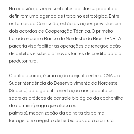
Na ocasião, os representantes da classe produtora
definiram uma agenda de trabalho estratégica. Entre
os temas da Comissão, estão as ações previstas em
dois acordos de Cooperação Técnica. O primeiro
tratado é com o Banco do Nordeste da Brasil (BNB). A
parceria visa facilitar as operações de renegociação
de débitos e subsidiar novas fontes de crédito para o
produtor rural.
O outro acordo, é uma ação conjunta entre a CNA e a
Superintendência do Desenvolvimento do Nordeste
(Sudene) para garantir orientação aos produtores
sobre as práticas de controle biológico da cochonilha
do carmim (praga que ataca os
palmais), mecanização da colheita da palma
forrageira e o registro de herbicidas para a cultura.