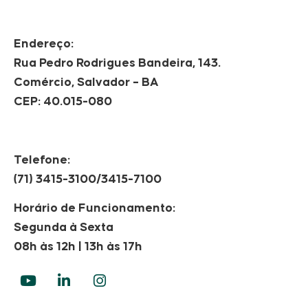
Endereço:
Rua Pedro Rodrigues Bandeira, 143.
Comércio, Salvador – BA
CEP: 40.015-080
Telefone:
(71) 3415-3100/3415-7100
Horário de Funcionamento:
Segunda à Sexta
08h às 12h | 13h às 17h