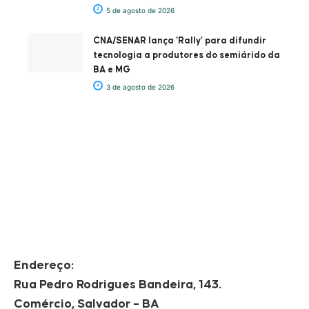
5 de agosto de 2026
CNA/SENAR lança ‘Rally’ para difundir
tecnologia a produtores do semiárido da
BA e MG
3 de agosto de 2026
Endereço:
Rua Pedro Rodrigues Bandeira, 143.
Comércio, Salvador – BA