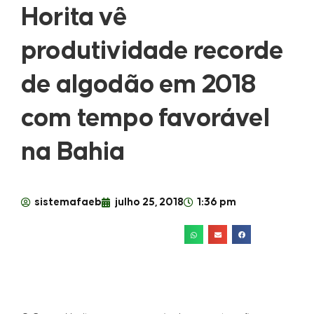
Horita vê
produtividade recorde
de algodão em 2018
com tempo favorável
na Bahia
sistemafaeb
julho 25, 2018
1:36 pm