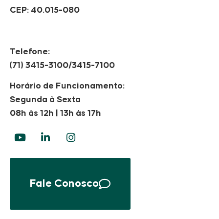
CEP: 40.015-080
Telefone:
(71) 3415-3100/3415-7100
Horário de Funcionamento:
Segunda à Sexta
08h às 12h | 13h às 17h
Fale Conosco