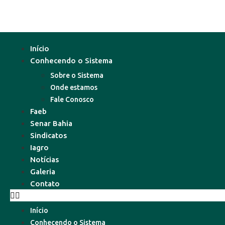
Início
Conhecendo o Sistema
Sobre o Sistema
Onde estamos
Fale Conosco
Faeb
Senar Bahia
Sindicatos
Iagro
Notícias
Galeria
Contato
Início
Conhecendo o Sistema