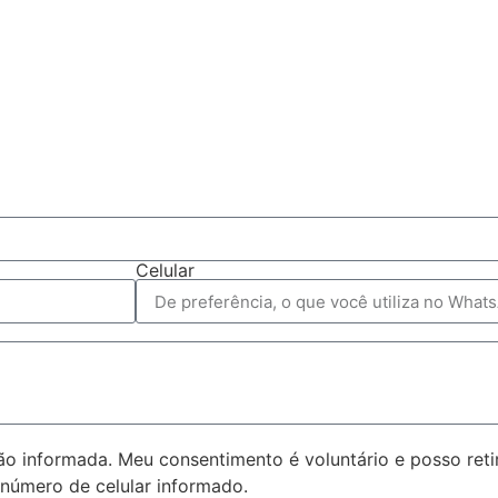
Celular
 informada. Meu consentimento é voluntário e posso reti
número de celular informado.