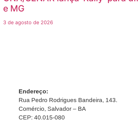
e MG
3 de agosto de 2026
Endereço:
Rua Pedro Rodrigues Bandeira, 143.
Comércio, Salvador – BA
CEP: 40.015-080