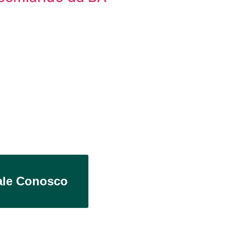
ale Conosco