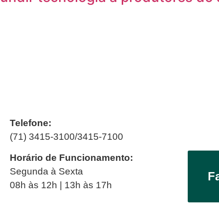
Telefone:
(71) 3415-3100/3415-7100
Horário de Funcionamento:
Segunda à Sexta
F
08h às 12h | 13h às 17h