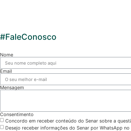
#FaleConosco
Nome
Email
Mensagem
Consentimento
Concordo em receber conteúdo do Senar sobre a questão
Desejo receber informações do Senar por WhatsApp no 