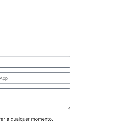
rar a qualquer momento.