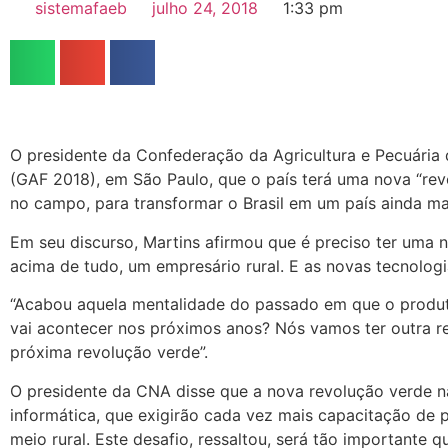
sistemafaeb
julho 24, 2018
1:33 pm
O presidente da Confederação da Agricultura e Pecuária 
(GAF 2018), em São Paulo, que o país terá uma nova “revo
no campo, para transformar o Brasil em um país ainda ma
Em seu discurso, Martins afirmou que é preciso ter uma n
acima de tudo, um empresário rural. E as novas tecnologi
“Acabou aquela mentalidade do passado em que o produtor
vai acontecer nos próximos anos? Nós vamos ter outra rev
próxima revolução verde”.
O presidente da CNA disse que a nova revolução verde 
informática, que exigirão cada vez mais capacitação de
meio rural. Este desafio, ressaltou, será tão importante