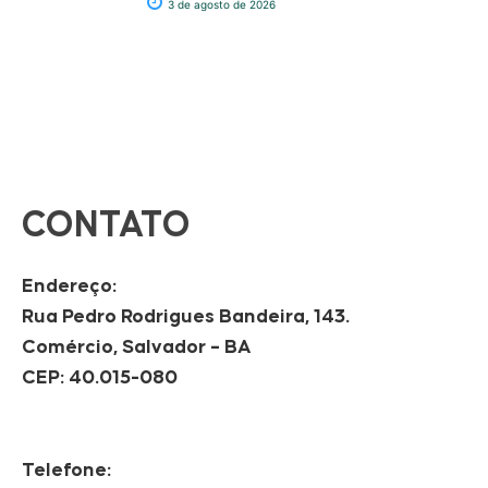
3 de agosto de 2026
CONTATO
Endereço:
Rua Pedro Rodrigues Bandeira, 143.
Comércio, Salvador – BA
CEP: 40.015-080
Telefone: