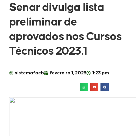
Senar divulga lista
preliminar de
aprovados nos Cursos
Técnicos 2023.1
sistemafaeb
fevereiro 1, 2023
1:23 pm