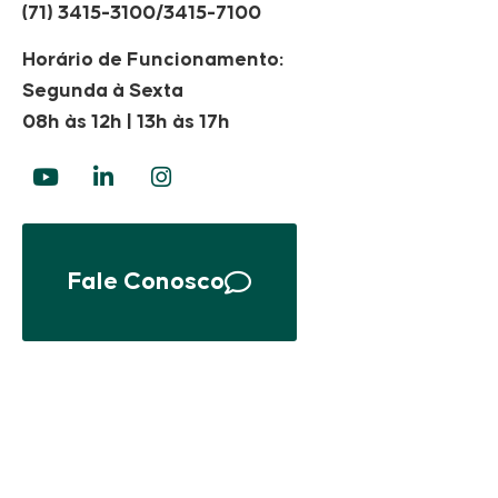
(71) 3415-3100/3415-7100
Horário de Funcionamento:
Segunda à Sexta
08h às 12h | 13h às 17h
Fale Conosco