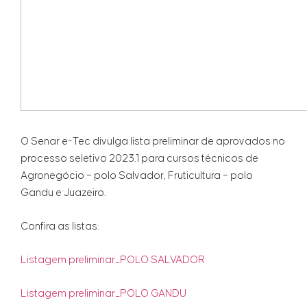
O Senar e-Tec divulga lista preliminar de aprovados no
processo seletivo 2023.1 para cursos técnicos de
Agronegócio – polo Salvador, Fruticultura – polo
Gandu e Juazeiro.
Confira as listas:
Listagem preliminar_POLO SALVADOR
Listagem preliminar_POLO GANDU