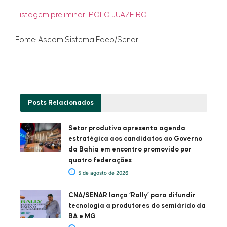
Listagem preliminar_POLO JUAZEIRO
Fonte: Ascom Sistema Faeb/Senar
Posts
Relacionados
Setor produtivo apresenta agenda
estratégica aos candidatos ao Governo
da Bahia em encontro promovido por
quatro federações
5 de agosto de 2026
CNA/SENAR lança ‘Rally’ para difundir
tecnologia a produtores do semiárido da
BA e MG