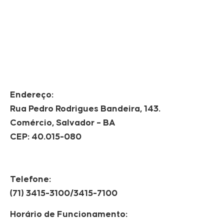
Endereço:
Rua Pedro Rodrigues Bandeira, 143.
Comércio, Salvador – BA
CEP: 40.015-080
Telefone:
(71) 3415-3100/3415-7100
Horário de Funcionamento: