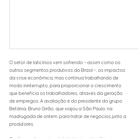
O setor de laticínios vem sofrendo – assim como os
outros segmentos produtivos do Brasil –, os impactos
da crise econômica, mas continua trabalhando de
modo ininterrupto, para proporcionar o crescimento
que beneficia os trabalhadores, através da geração
de empregos. A avaliação é do presidente do grupo
Betânia, Bruno Girão, que viajou a São Paulo, na
madrugada de ontem, para tratar de negócios junto a
produtores.