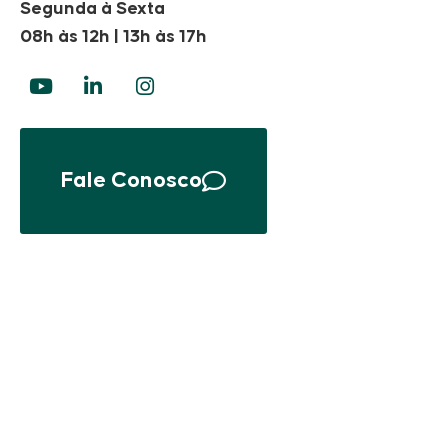
Segunda à Sexta
08h às 12h | 13h às 17h
Fale Conosco