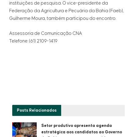
instituições de pesquisa. O vice-presidente da
Federação da Agricultura e Pecuária da Bahia (Faeb),
Guilherme Moura, também participou do encontro.
Assessoria de Comunicação CNA
Telefone: (61) 2109-1419
Posts
Relacionados
Setor produtivo apresenta agenda
estratégica aos candidatos ao Governo