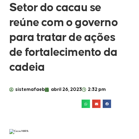
Setor do cacau se
reúne com o governo
para tratar de ações
de fortalecimento da
cadeia
sistemafaeb
abril 26, 2023
2:32 pm