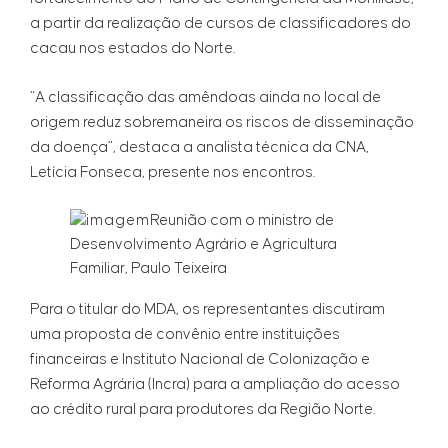
a partir da realização de cursos de classificadores do
cacau nos estados do Norte.
“A classificação das amêndoas ainda no local de
origem reduz sobremaneira os riscos de disseminação
da doença”, destaca a analista técnica da CNA,
Letícia Fonseca, presente nos encontros.
Reunião com o ministro de
Desenvolvimento Agrário e Agricultura
Familiar, Paulo Teixeira
Para o titular do MDA, os representantes discutiram
uma proposta de convênio entre instituições
financeiras e Instituto Nacional de Colonização e
Reforma Agrária (Incra) para a ampliação do acesso
ao crédito rural para produtores da Região Norte.