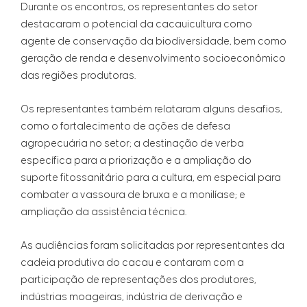
Durante os encontros, os representantes do setor
destacaram o potencial da cacauicultura como
agente de conservação da biodiversidade, bem como
geração de renda e desenvolvimento socioeconômico
das regiões produtoras.
Os representantes também relataram alguns desafios,
como o fortalecimento de ações de defesa
agropecuária no setor; a destinação de verba
específica para a priorização e a ampliação do
suporte fitossanitário para a cultura, em especial para
combater a vassoura de bruxa e a monilíase; e
ampliação da assistência técnica.
As audiências foram solicitadas por representantes da
cadeia produtiva do cacau e contaram com a
participação de representações dos produtores,
indústrias moageiras, indústria de derivação e