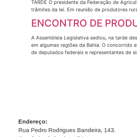
TARDE O presidente da Federação de Agricult
trâmites da lei. Em reunião de produtores rur
ENCONTRO DE PRODU
A Assembleia Legislativa sediou, na tarde de
em algumas regiões da Bahia. O concorrido e
de deputados federais e representantes de s
Endereço:
Rua Pedro Rodrigues Bandeira, 143.