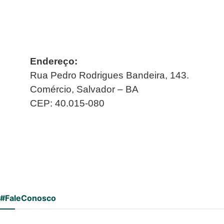
Endereço:
Rua Pedro Rodrigues Bandeira, 143.
Comércio, Salvador – BA
CEP: 40.015-080
#FaleConosco