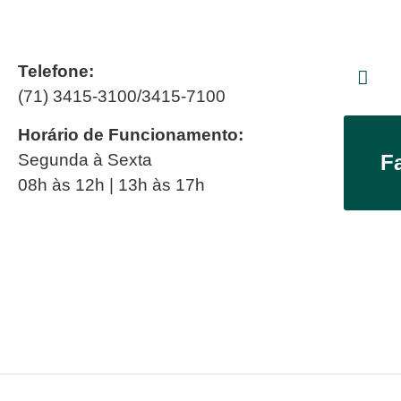
Telefone:
(71) 3415-3100/3415-7100
Horário de Funcionamento:
Segunda à Sexta
F
08h às 12h | 13h às 17h