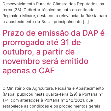
Desenvolvimento Rural da Câmara dos Deputados, na
terça (28). O diretor técnico adjunto da entidade,
Reginaldo Minaré, destacou a relevância da Rússia para
o abastecimento do Brasil, principalmente […]
Prazo de emissão da DAP é
prorrogado até 31 de
outubro, a partir de
novembro será emitido
apenas o CAF
O Ministério da Agricultura, Pecuária e Abastecimento
(Mapa) publicou nesta quarta-feira (29) a Portaria nº
174, com alterações à Portaria nº 242/2021, que
estabelece as condições e os procedimentos gerais