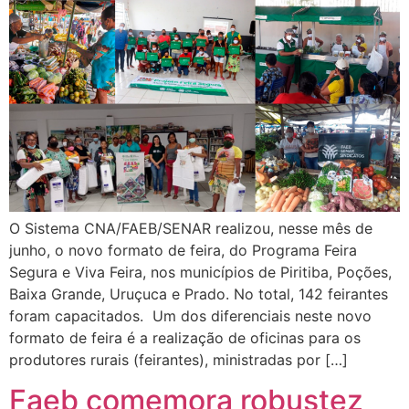
O Sistema CNA/FAEB/SENAR realizou, nesse mês de
junho, o novo formato de feira, do Programa Feira
Segura e Viva Feira, nos municípios de Piritiba, Poções,
Baixa Grande, Uruçuca e Prado. No total, 142 feirantes
foram capacitados. Um dos diferenciais neste novo
formato de feira é a realização de oficinas para os
produtores rurais (feirantes), ministradas por […]
Faeb comemora robustez