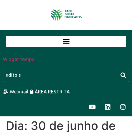
Widget tempo
Webmail
ÁREA RESTRITA
Dia:
30 de junho de