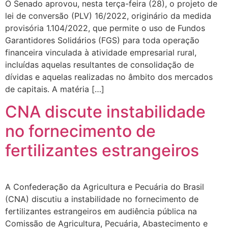
O Senado aprovou, nesta terça-feira (28), o projeto de
lei de conversão (PLV) 16/2022, originário da medida
provisória 1.104/2022, que permite o uso de Fundos
Garantidores Solidários (FGS) para toda operação
financeira vinculada à atividade empresarial rural,
incluídas aquelas resultantes de consolidação de
dívidas e aquelas realizadas no âmbito dos mercados
de capitais. A matéria […]
CNA discute instabilidade
no fornecimento de
fertilizantes estrangeiros
A Confederação da Agricultura e Pecuária do Brasil
(CNA) discutiu a instabilidade no fornecimento de
fertilizantes estrangeiros em audiência pública na
Comissão de Agricultura, Pecuária, Abastecimento e