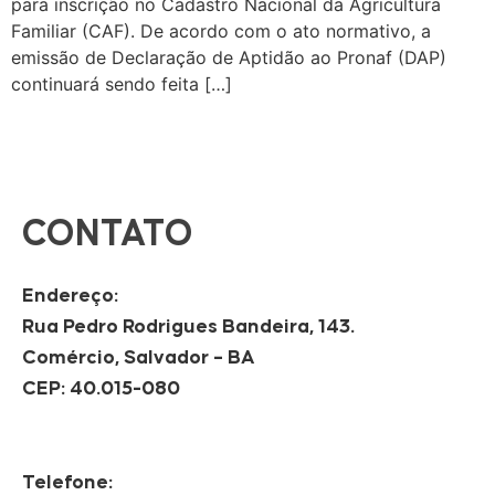
para inscrição no Cadastro Nacional da Agricultura
Familiar (CAF). De acordo com o ato normativo, a
emissão de Declaração de Aptidão ao Pronaf (DAP)
continuará sendo feita […]
CONTATO
Endereço:
Rua Pedro Rodrigues Bandeira, 143.
Comércio, Salvador – BA
CEP: 40.015-080
Telefone: