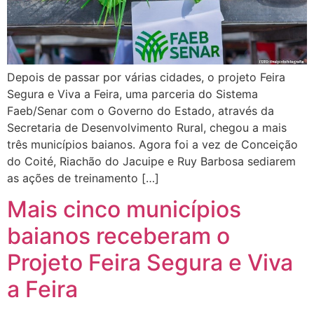
Depois de passar por várias cidades, o projeto Feira
Segura e Viva a Feira, uma parceria do Sistema
Faeb/Senar com o Governo do Estado, através da
Secretaria de Desenvolvimento Rural, chegou a mais
três municípios baianos. Agora foi a vez de Conceição
do Coité, Riachão do Jacuipe e Ruy Barbosa sediarem
as ações de treinamento […]
Mais cinco municípios
baianos receberam o
Projeto Feira Segura e Viva
a Feira