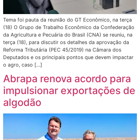
Tema foi pauta da reunião do GT Econômico, na terça
(18) O Grupo de Trabalho Econômico da Confederação
da Agricultura e Pecuária do Brasil (CNA) se reuniu, na
terça (18), para discutir os detalhes da aprovação da
Reforma Tributária (PEC 45/2019) na Câmara dos
Deputados e os principais pontos que devem impactar
o agro, caso […]
Abrapa renova acordo para
impulsionar exportações de
algodão