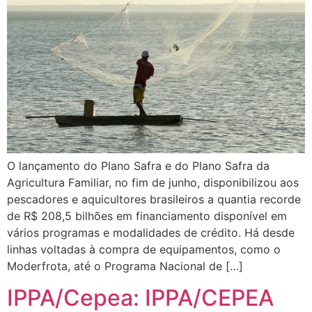
O lançamento do Plano Safra e do Plano Safra da
Agricultura Familiar, no fim de junho, disponibilizou aos
pescadores e aquicultores brasileiros a quantia recorde
de R$ 208,5 bilhões em financiamento disponível em
vários programas e modalidades de crédito. Há desde
linhas voltadas à compra de equipamentos, como o
Moderfrota, até o Programa Nacional de […]
IPPA/Cepea: IPPA/CEPEA