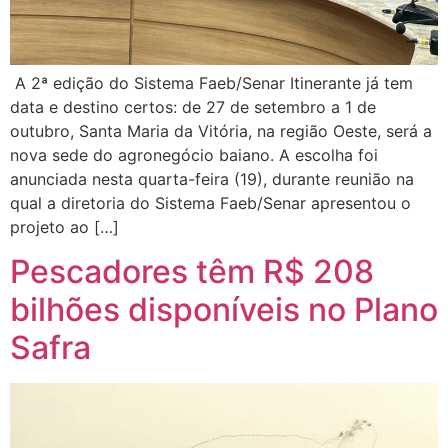
A 2ª edição do Sistema Faeb/Senar Itinerante já tem
data e destino certos: de 27 de setembro a 1 de
outubro, Santa Maria da Vitória, na região Oeste, será a
nova sede do agronegócio baiano. A escolha foi
anunciada nesta quarta-feira (19), durante reunião na
qual a diretoria do Sistema Faeb/Senar apresentou o
projeto ao […]
Pescadores têm R$ 208
bilhões disponíveis no Plano
Safra