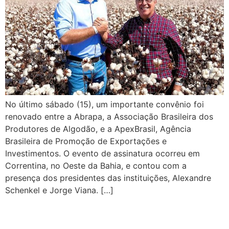
No último sábado (15), um importante convênio foi
renovado entre a Abrapa, a Associação Brasileira dos
Produtores de Algodão, e a ApexBrasil, Agência
Brasileira de Promoção de Exportações e
Investimentos. O evento de assinatura ocorreu em
Correntina, no Oeste da Bahia, e contou com a
presença dos presidentes das instituições, Alexandre
Schenkel e Jorge Viana. […]