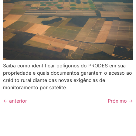
Saiba como identificar polígonos do PRODES em sua
propriedade e quais documentos garantem o acesso ao
crédito rural diante das novas exigências de
monitoramento por satélite.
←
anterior
Próximo
→