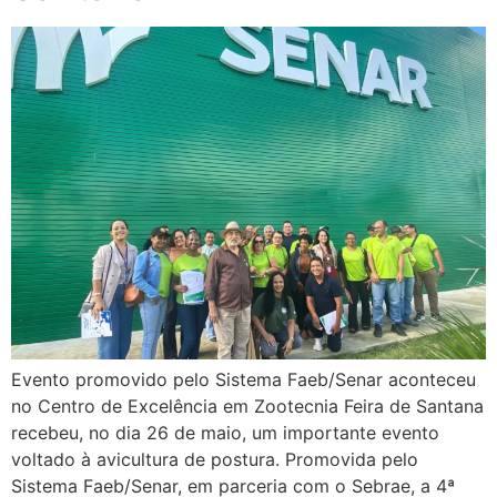
Evento promovido pelo Sistema Faeb/Senar aconteceu
no Centro de Excelência em Zootecnia Feira de Santana
recebeu, no dia 26 de maio, um importante evento
voltado à avicultura de postura. Promovida pelo
Sistema Faeb/Senar, em parceria com o Sebrae, a 4ª