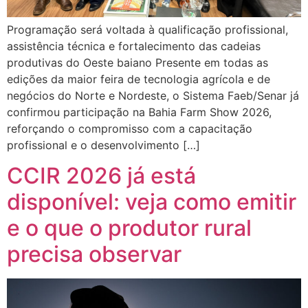
Programação será voltada à qualificação profissional,
assistência técnica e fortalecimento das cadeias
produtivas do Oeste baiano Presente em todas as
edições da maior feira de tecnologia agrícola e de
negócios do Norte e Nordeste, o Sistema Faeb/Senar já
confirmou participação na Bahia Farm Show 2026,
reforçando o compromisso com a capacitação
profissional e o desenvolvimento […]
CCIR 2026 já está
disponível: veja como emitir
e o que o produtor rural
precisa observar