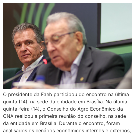
O presidente da Faeb participou do encontro na última
quinta (14), na sede da entidade em Brasília. Na última
quinta-feira (14), o Conselho do Agro Econômico da
CNA realizou a primeira reunião do conselho, na sede
da entidade em Brasília. Durante o encontro, foram
analisados os cenários econômicos internos e externos,