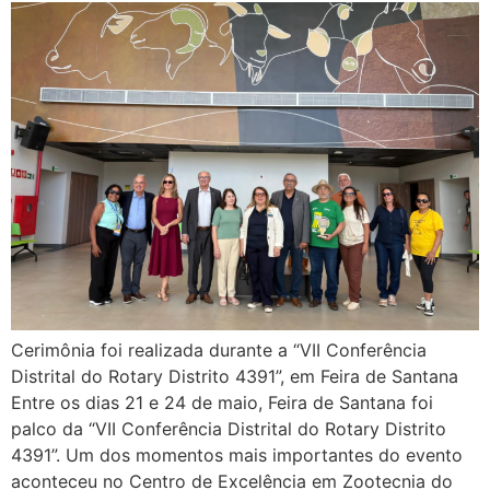
Cerimônia foi realizada durante a “VII Conferência
Distrital do Rotary Distrito 4391”, em Feira de Santana
Entre os dias 21 e 24 de maio, Feira de Santana foi
palco da “VII Conferência Distrital do Rotary Distrito
4391”. Um dos momentos mais importantes do evento
aconteceu no Centro de Excelência em Zootecnia do