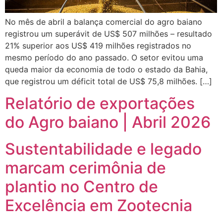
No mês de abril a balança comercial do agro baiano
registrou um superávit de US$ 507 milhões – resultado
21% superior aos US$ 419 milhões registrados no
mesmo período do ano passado. O setor evitou uma
queda maior da economia de todo o estado da Bahia,
que registrou um déficit total de US$ 75,8 milhões. […]
Relatório de exportações
do Agro baiano | Abril 2026
Sustentabilidade e legado
marcam cerimônia de
plantio no Centro de
Excelência em Zootecnia