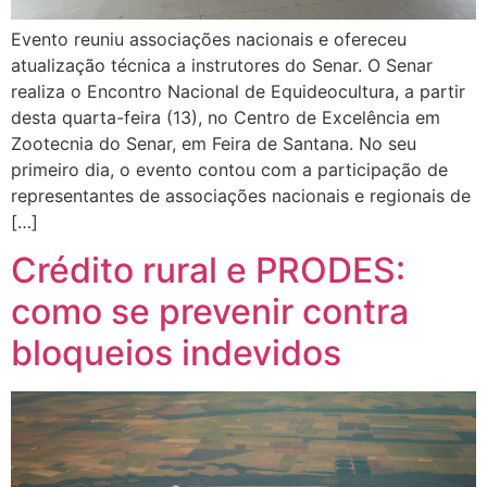
Evento reuniu associações nacionais e ofereceu
atualização técnica a instrutores do Senar. O Senar
realiza o Encontro Nacional de Equideocultura, a partir
desta quarta-feira (13), no Centro de Excelência em
Zootecnia do Senar, em Feira de Santana. No seu
primeiro dia, o evento contou com a participação de
representantes de associações nacionais e regionais de
[…]
Crédito rural e PRODES:
como se prevenir contra
bloqueios indevidos