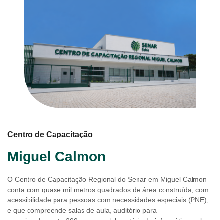
Centro de Capacitação
Miguel Calmon
O Centro de Capacitação Regional do Senar em Miguel Calmon
conta com quase mil metros quadrados de área construída, com
acessibilidade para pessoas com necessidades especiais (PNE),
e que compreende salas de aula, auditório para